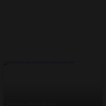
BEOGRAD
CRNKA
DEVOJKA